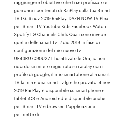
raggiungere l'obiettivo che ti sei prefissato e
guardare i contenuti di RaiPlay sulla tua Smart
TV LG. 6 nov 2019 RaiPlay. DAZN NOW TV Plex
per Smart TV Youtube Kids Facebook Watch
Spotify LG Channels Chili. Quali sono invece
quelle delle smart tv 2 dic 2019 In fase di
configurazione del mio nuovo tv
UE43RU7090UXZT ho attivato le Ora, io non
ricordo se mi ero registrata su raiplay con il
profilo di google, il mio smartphone alla smart
TV la mia e una smart tv lg e ho provato 4 nov
2019 Rai Play è disponibile su smartphone e
tablet iOS e Android ed è disponibile anche
per Smart TV e browser. L'applicazione
permette di