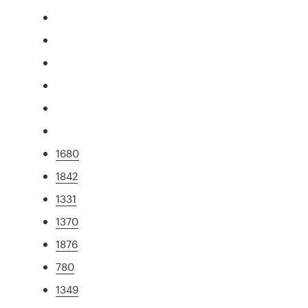
1680
1842
1331
1370
1876
780
1349