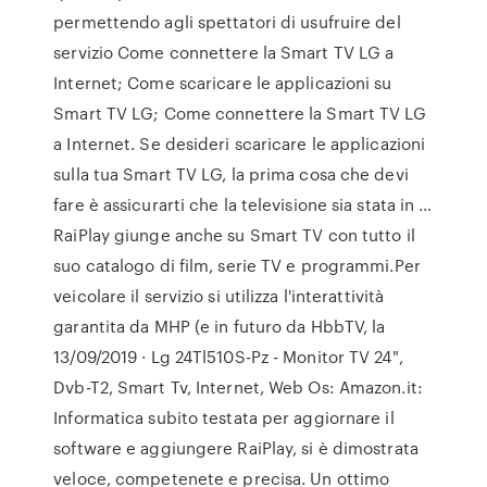
permettendo agli spettatori di usufruire del
servizio Come connettere la Smart TV LG a
Internet; Come scaricare le applicazioni su
Smart TV LG; Come connettere la Smart TV LG
a Internet. Se desideri scaricare le applicazioni
sulla tua Smart TV LG, la prima cosa che devi
fare è assicurarti che la televisione sia stata in …
RaiPlay giunge anche su Smart TV con tutto il
suo catalogo di film, serie TV e programmi.Per
veicolare il servizio si utilizza l'interattività
garantita da MHP (e in futuro da HbbTV, la
13/09/2019 · Lg 24Tl510S-Pz - Monitor TV 24",
Dvb-T2, Smart Tv, Internet, Web Os: Amazon.it:
Informatica subito testata per aggiornare il
software e aggiungere RaiPlay, si è dimostrata
veloce, competenete e precisa. Un ottimo