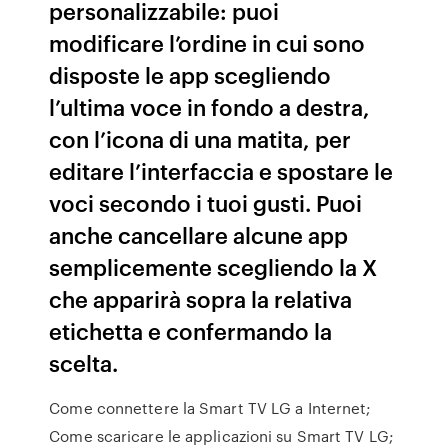
personalizzabile: puoi
modificare l’ordine in cui sono
disposte le app scegliendo
l’ultima voce in fondo a destra,
con l’icona di una matita, per
editare l’interfaccia e spostare le
voci secondo i tuoi gusti. Puoi
anche cancellare alcune app
semplicemente scegliendo la X
che apparirà sopra la relativa
etichetta e confermando la
scelta.
Come connettere la Smart TV LG a Internet;
Come scaricare le applicazioni su Smart TV LG;