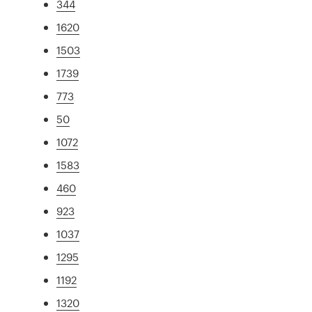
344
1620
1503
1739
773
50
1072
1583
460
923
1037
1295
1192
1320