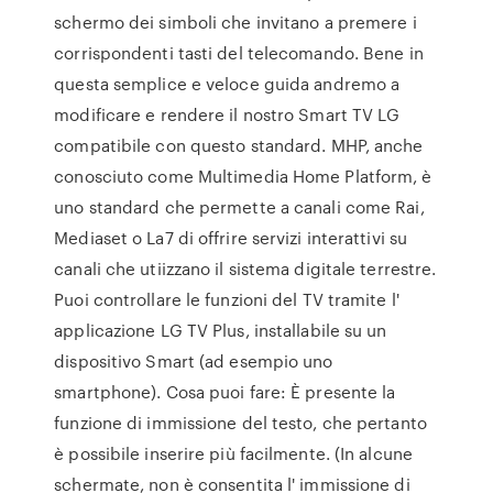
schermo dei simboli che invitano a premere i
corrispondenti tasti del telecomando. Bene in
questa semplice e veloce guida andremo a
modificare e rendere il nostro Smart TV LG
compatibile con questo standard. MHP, anche
conosciuto come Multimedia Home Platform, è
uno standard che permette a canali come Rai,
Mediaset o La7 di offrire servizi interattivi su
canali che utiizzano il sistema digitale terrestre.
Puoi controllare le funzioni del TV tramite l'
applicazione LG TV Plus, installabile su un
dispositivo Smart (ad esempio uno
smartphone). Cosa puoi fare: È presente la
funzione di immissione del testo, che pertanto
è possibile inserire più facilmente. (In alcune
schermate, non è consentita l' immissione di