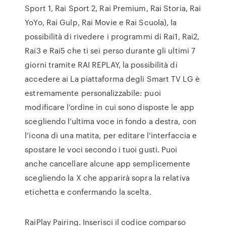
Sport 1, Rai Sport 2, Rai Premium, Rai Storia, Rai
YoYo, Rai Gulp, Rai Movie e Rai Scuola), la
possibilità di rivedere i programmi di Rai1, Rai2,
Rai3 e Rai5 che ti sei perso durante gli ultimi 7
giorni tramite RAI REPLAY, la possibilità di
accedere ai La piattaforma degli Smart TV LG è
estremamente personalizzabile: puoi
modificare l’ordine in cui sono disposte le app
scegliendo l’ultima voce in fondo a destra, con
l’icona di una matita, per editare l’interfaccia e
spostare le voci secondo i tuoi gusti. Puoi
anche cancellare alcune app semplicemente
scegliendo la X che apparirà sopra la relativa
etichetta e confermando la scelta.
RaiPlay Pairing. Inserisci il codice comparso