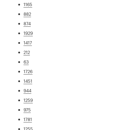
1165
882
874
1929
1417
212
63
1726
1451
944
1259
975
1781
1255