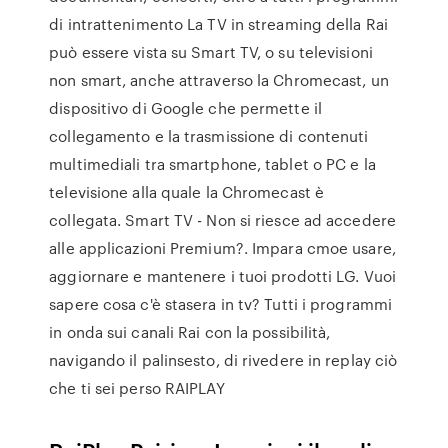
di intrattenimento La TV in streaming della Rai
può essere vista su Smart TV, o su televisioni
non smart, anche attraverso la Chromecast, un
dispositivo di Google che permette il
collegamento e la trasmissione di contenuti
multimediali tra smartphone, tablet o PC e la
televisione alla quale la Chromecast è
collegata. Smart TV - Non si riesce ad accedere
alle applicazioni Premium?. Impara cmoe usare,
aggiornare e mantenere i tuoi prodotti LG. Vuoi
sapere cosa c'è stasera in tv? Tutti i programmi
in onda sui canali Rai con la possibilità,
navigando il palinsesto, di rivedere in replay ciò
che ti sei perso RAIPLAY