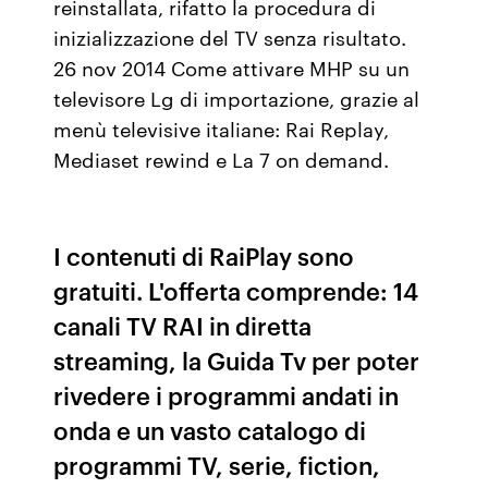
reinstallata, rifatto la procedura di
inizializzazione del TV senza risultato.
26 nov 2014 Come attivare MHP su un
televisore Lg di importazione, grazie al
menù televisive italiane: Rai Replay,
Mediaset rewind e La 7 on demand.
I contenuti di RaiPlay sono
gratuiti. L'offerta comprende: 14
canali TV RAI in diretta
streaming, la Guida Tv per poter
rivedere i programmi andati in
onda e un vasto catalogo di
programmi TV, serie, fiction,