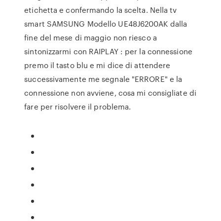
etichetta e confermando la scelta. Nella tv
smart SAMSUNG Modello UE48J6200AK dalla
fine del mese di maggio non riesco a
sintonizzarmi con RAIPLAY : per la connessione
premo il tasto blu e mi dice di attendere
successivamente me segnale "ERRORE" e la
connessione non avviene, cosa mi consigliate di
fare per risolvere il problema.