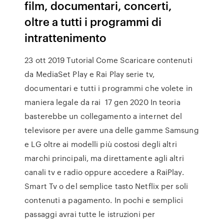
film, documentari, concerti,
oltre a tutti i programmi di
intrattenimento
23 ott 2019 Tutorial Come Scaricare contenuti
da MediaSet Play e Rai Play serie tv,
documentari e tutti i programmi che volete in
maniera legale da rai 17 gen 2020 In teoria
basterebbe un collegamento a internet del
televisore per avere una delle gamme Samsung
e LG oltre ai modelli più costosi degli altri
marchi principali, ma direttamente agli altri
canali tv e radio oppure accedere a RaiPlay.
Smart Tv o del semplice tasto Netflix per soli
contenuti a pagamento. In pochi e semplici
passaggi avrai tutte le istruzioni per