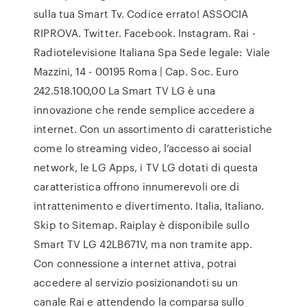
sulla tua Smart Tv. Codice errato! ASSOCIA
RIPROVA. Twitter. Facebook. Instagram. Rai -
Radiotelevisione Italiana Spa Sede legale: Viale
Mazzini, 14 - 00195 Roma | Cap. Soc. Euro
242.518.100,00 La Smart TV LG è una
innovazione che rende semplice accedere a
internet. Con un assortimento di caratteristiche
come lo streaming video, l’accesso ai social
network, le LG Apps, i TV LG dotati di questa
caratteristica offrono innumerevoli ore di
intrattenimento e divertimento. Italia, Italiano.
Skip to Sitemap. Raiplay è disponibile sullo
Smart TV LG 42LB671V, ma non tramite app.
Con connessione a internet attiva, potrai
accedere al servizio posizionandoti su un
canale Rai e attendendo la comparsa sullo