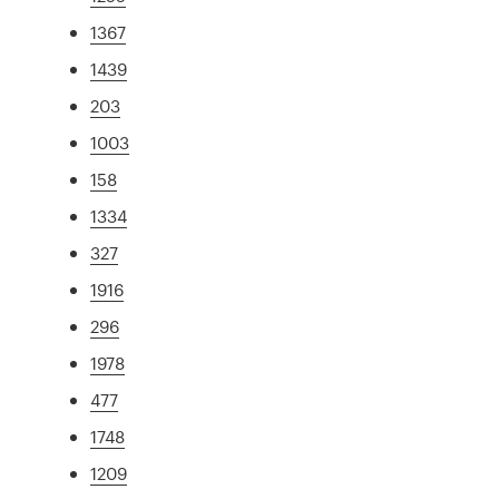
1367
1439
203
1003
158
1334
327
1916
296
1978
477
1748
1209